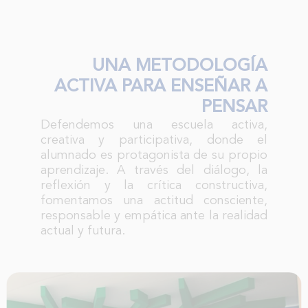
UNA METODOLOGÍA
ACTIVA PARA ENSEÑAR A
PENSAR
Defendemos una escuela activa,
creativa y participativa, donde el
alumnado es protagonista de su propio
aprendizaje. A través del diálogo, la
reflexión y la crítica constructiva,
fomentamos una actitud consciente,
responsable y empática ante la realidad
actual y futura.