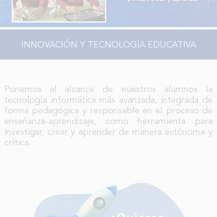
INNOVACIÓN Y TECNOLOGÍA EDUCATIVA
Ponemos al alcance de nuestros alumnos la
tecnología informática más avanzada, integrada de
forma pedagógica y responsable en el proceso de
enseñanza-aprendizaje, como herramienta para
investigar, crear y aprender de manera autónoma y
crítica.