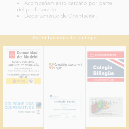
Acompañamiento cercano por parte
del profesorado.
Departamento de Orientación.
Acreditaciones del Colegio