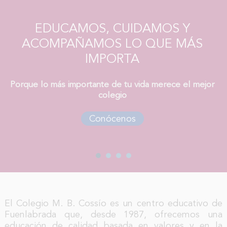
EDUCAMOS, CUIDAMOS Y
ACOMPAÑAMOS LO QUE MÁS
IMPORTA
Porque lo más importante de tu vida merece el mejor
colegio
Conócenos
El Colegio M. B. Cossío es un centro educativo de
Fuenlabrada que, desde 1987, ofrecemos una
educación de calidad basada en valores y en la