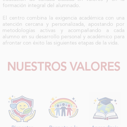
formación integral del alumnado.
El centro combina la exigencia académica con una
atención cercana y personalizada, apostando por
metodologías activas y acompañando a cada
alumno en su desarrollo personal y académico para
afrontar con éxito las siguientes etapas de la vida.
NUESTROS VALORES