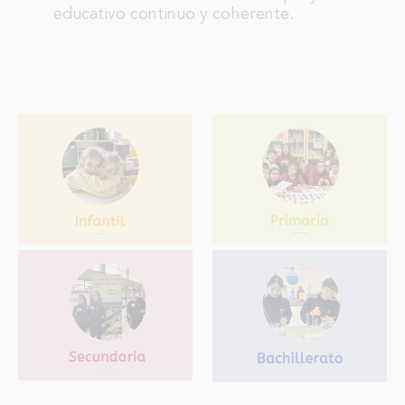
educativo continuo y coherente.