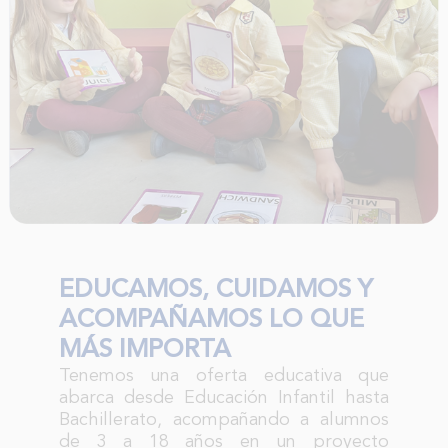
EDUCAMOS, CUIDAMOS Y
ACOMPAÑAMOS LO QUE
MÁS IMPORTA
Tenemos una oferta educativa que
abarca desde Educación Infantil hasta
Bachillerato, acompañando a alumnos
de 3 a 18 años en un proyecto