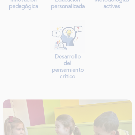
pedagógica
personalizada
activas
Desarrollo
del
pensamiento
crítico