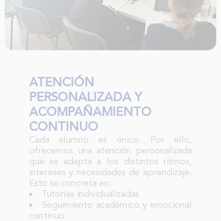
ATENCIÓN
PERSONALIZADA Y
ACOMPAÑAMIENTO
CONTINUO
Cada alumno es único. Por ello,
ofrecemos una atención personalizada
que se adapta a los distintos ritmos,
intereses y necesidades de aprendizaje.
Esto se concreta en:
Tutorías individualizadas
Seguimiento académico y emocional
continuo.