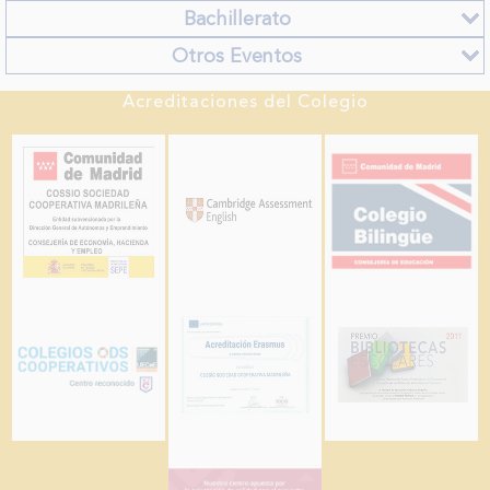
Bachillerato
Otros Eventos
Acreditaciones del Colegio