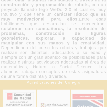
desarrollan distintas habilidades a través de la
construcción y programación de robots,
con un
proyecto llamado lego WeDo 2.0 el cual es muy
intuitivo y que tiene un
carácter lúdico que es
muy motivacional para ellos
.Entre esas
habilidades que desarrollan se encuentran:
colaborar con compañeros, la resolución de
problemas, construcción de figuras
geométricas, explorar, la capacidad de
manipular con sus manos y la creatividad.
Dependiendo del curso los robots y trabajos que
realizan son distintos, adecuados a su edad y
siempre con un gran abanico de posibilidades para
realizar distintas actividades adecuadas al área de
matemáticas, Natural o Social Science. Los
alumnos trabajan conceptos de estas asignaturas
de una forma distinta y divertida.
Acreditaciones del Colegio