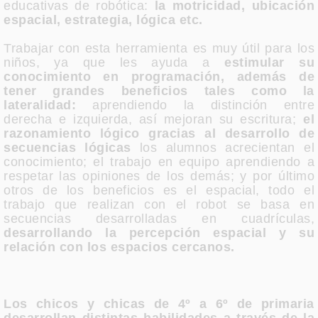
educativas de robótica:
la motricidad, ubicación
espacial, estrategia, lógica etc.
Trabajar con esta herramienta es muy útil para los
niños, ya que les ayuda a
estimular su
conocimiento en programación, además de
tener grandes beneficios tales como la
lateralidad:
aprendiendo la distinción entre
derecha e izquierda, así mejoran su escritura;
el
razonamiento lógico gracias al desarrollo de
secuencias lógicas
los alumnos acrecientan el
conocimiento; el trabajo en equipo aprendiendo a
respetar las opiniones de los demás; y por último
otros de los beneficios es el espacial, todo el
trabajo que realizan con el robot se basa en
secuencias desarrolladas en cuadrículas,
desarrollando la percepción espacial y su
relación con los espacios cercanos.
Los chicos y chicas de 4º a 6º de primaria